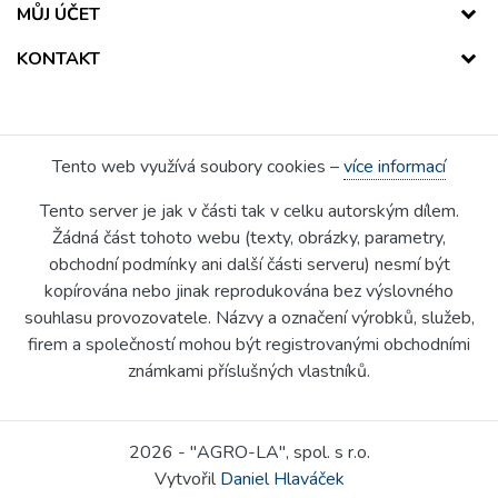
MŮJ ÚČET
KONTAKT
Tento web využívá soubory cookies –
více informací
Tento server je jak v části tak v celku autorským dílem.
Žádná část tohoto webu (texty, obrázky, parametry,
obchodní podmínky ani další části serveru) nesmí být
kopírována nebo jinak reprodukována bez výslovného
souhlasu provozovatele. Názvy a označení výrobků, služeb,
firem a společností mohou být registrovanými obchodními
známkami příslušných vlastníků.
2026 - "AGRO-LA", spol. s r.o.
Vytvořil
Daniel Hlaváček