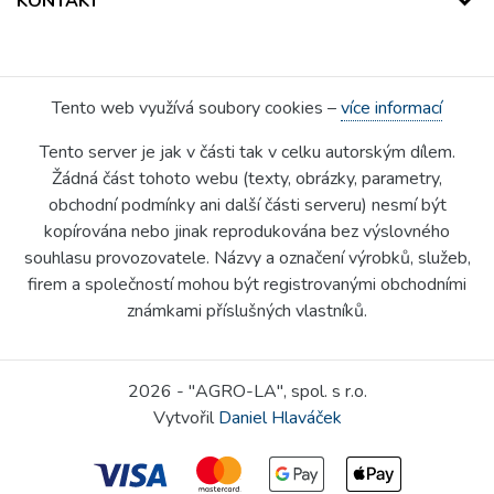
KONTAKT
Tento web využívá soubory cookies –
více informací
Tento server je jak v části tak v celku autorským dílem.
Žádná část tohoto webu (texty, obrázky, parametry,
obchodní podmínky ani další části serveru) nesmí být
kopírována nebo jinak reprodukována bez výslovného
souhlasu provozovatele. Názvy a označení výrobků, služeb,
firem a společností mohou být registrovanými obchodními
známkami příslušných vlastníků.
2026 - "AGRO-LA", spol. s r.o.
Vytvořil
Daniel Hlaváček