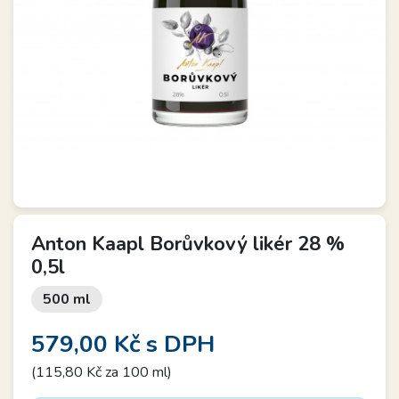
Anton Kaapl Borůvkový likér 28 %
0,5l
500 ml
579,00 Kč
s DPH
(115,80 Kč za 100 ml)