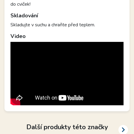
do cviček!
Skladování
Skladujte v suchu a chraňte před teplem.
Video
Další produkty této značky
