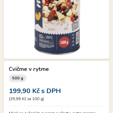
Cvičme v rytme
500 g
199,90 Kč
s DPH
(39,98 Kč za 100 g)