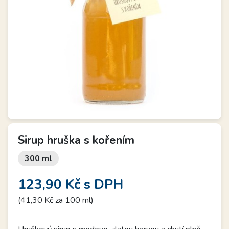
Sirup hruška s kořením
300 ml
123,90 Kč
s DPH
(41,30 Kč za 100 ml)