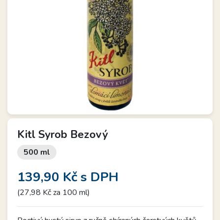
Kitl Syrob Bezový
500 ml
139,90 Kč
s DPH
(27,98 Kč za 100 ml)