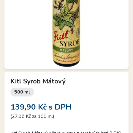
Kitl Syrob Mátový
500 ml
139,90 Kč
s DPH
(27,98 Kč za 100 ml)