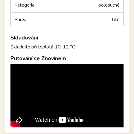
Kategorie
polosuché
Barva
bílé
Skladování
Skladujte při teplotě 10-12 °C
Putování se Znovínem