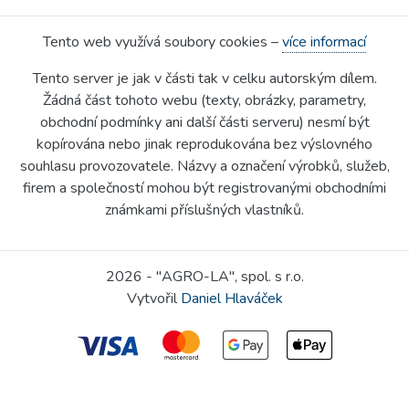
Tento web využívá soubory cookies –
více informací
Tento server je jak v části tak v celku autorským dílem.
Žádná část tohoto webu (texty, obrázky, parametry,
obchodní podmínky ani další části serveru) nesmí být
kopírována nebo jinak reprodukována bez výslovného
souhlasu provozovatele. Názvy a označení výrobků, služeb,
firem a společností mohou být registrovanými obchodními
známkami příslušných vlastníků.
2026 - "AGRO-LA", spol. s r.o.
Vytvořil
Daniel Hlaváček