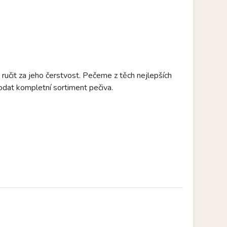
učit za jeho čerstvost. Pečeme z těch nejlepších
dat kompletní sortiment pečiva.