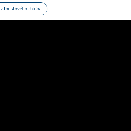
z toustového chleba