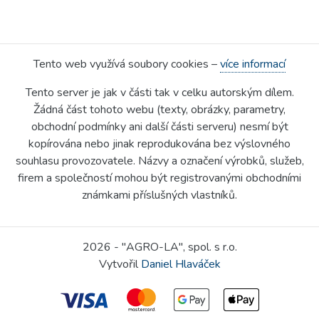
Tento web využívá soubory cookies –
více informací
Tento server je jak v části tak v celku autorským dílem.
Žádná část tohoto webu (texty, obrázky, parametry,
obchodní podmínky ani další části serveru) nesmí být
kopírována nebo jinak reprodukována bez výslovného
souhlasu provozovatele. Názvy a označení výrobků, služeb,
firem a společností mohou být registrovanými obchodními
známkami příslušných vlastníků.
2026 - "AGRO-LA", spol. s r.o.
Vytvořil
Daniel Hlaváček