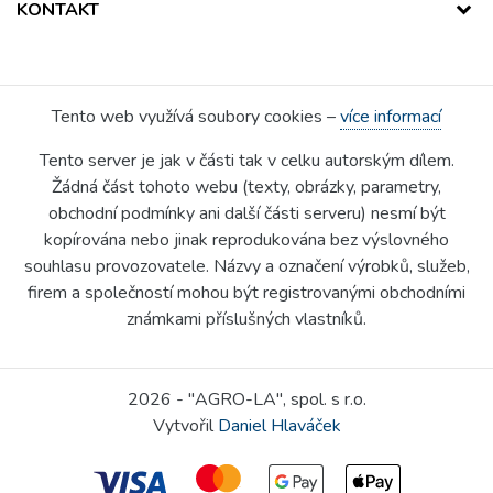
KONTAKT
Tento web využívá soubory cookies –
více informací
Tento server je jak v části tak v celku autorským dílem.
Žádná část tohoto webu (texty, obrázky, parametry,
obchodní podmínky ani další části serveru) nesmí být
kopírována nebo jinak reprodukována bez výslovného
souhlasu provozovatele. Názvy a označení výrobků, služeb,
firem a společností mohou být registrovanými obchodními
známkami příslušných vlastníků.
2026 - "AGRO-LA", spol. s r.o.
Vytvořil
Daniel Hlaváček