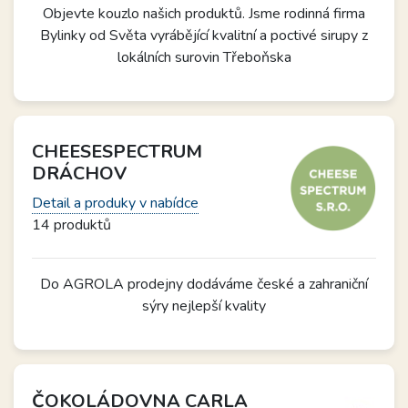
Objevte kouzlo našich produktů. Jsme rodinná firma
Bylinky od Světa vyrábějící kvalitní a poctivé sirupy z
lokálních surovin Třeboňska
CHEESESPECTRUM
DRÁCHOV
Detail a produky v nabídce
14 produktů
Do AGROLA prodejny dodáváme české a zahraniční
sýry nejlepší kvality
ČOKOLÁDOVNA CARLA