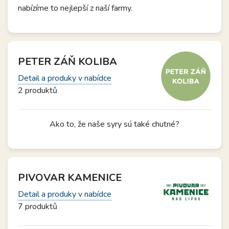
nabízíme to nejlepší z naší farmy.
PETER ZÁŇ KOLIBA
Detail a produky v nabídce
2 produktů
Ako to, že naše syry sú také chutné?
PIVOVAR KAMENICE
Detail a produky v nabídce
7 produktů