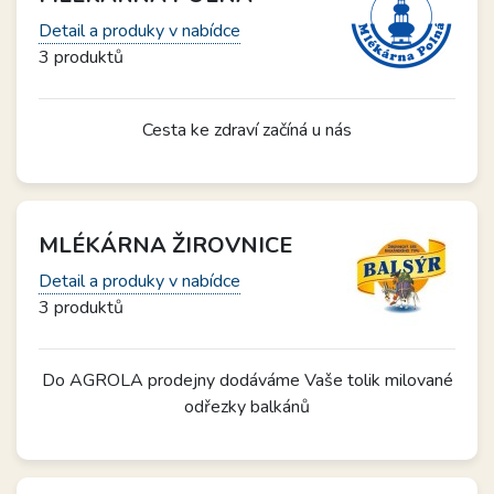
Detail a produky v nabídce
3 produktů
Cesta ke zdraví začíná u nás
MLÉKÁRNA ŽIROVNICE
Detail a produky v nabídce
3 produktů
Do AGROLA prodejny dodáváme Vaše tolik milované
odřezky balkánů