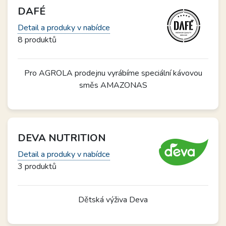
DAFÉ
Detail a produky v nabídce
8 produktů
Pro AGROLA prodejnu vyrábíme speciální kávovou
směs AMAZONAS
DEVA NUTRITION
Detail a produky v nabídce
3 produktů
Dětská výživa Deva