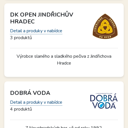
DK OPEN JINDŘICHŮV
HRADEC
Detail a produky v nabídce
3 produktů
Výrobce slaného a sladkého pečiva z Jindřichova
Hradce
DOBRÁ VODA
Detail a produky v nabídce
4 produktů