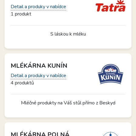
Detail a produky v nabídce
1 produkt
S láskou k mléku
MLÉKÁRNA KUNÍN
Detail a produky v nabídce
4 produktů
Mléčné produkty na Váš stůl přímo z Beskyd
MLÉKÁRNA POLNÁ