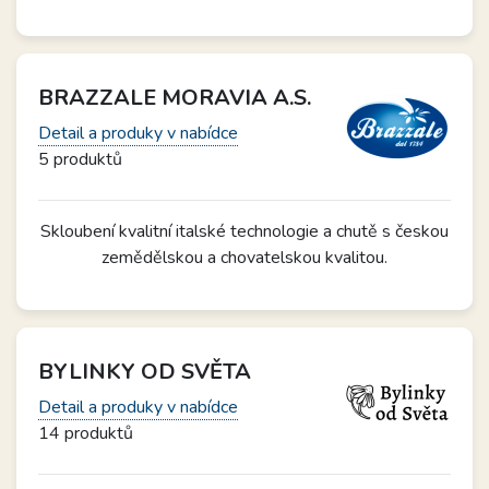
BRAZZALE MORAVIA A.S.
Detail a produky v nabídce
5 produktů
Skloubení kvalitní italské technologie a chutě s českou
zemědělskou a chovatelskou kvalitou.
BYLINKY OD SVĚTA
Detail a produky v nabídce
14 produktů