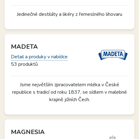
Jedinečné destiláty a likéry z řemeslného lihovaru
MADETA
Detail a produky v nabídce
53 produktů
Jsme největším zpracovatelem mléka v České
republice s tradicí od roku 1837, se sídlem v malebné
krajině jižních Čech.
MAGNESIA