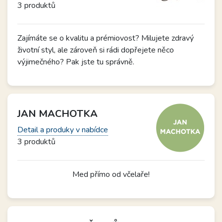
3 produktů
Zajímáte se o kvalitu a prémiovost? Milujete zdravý
životní styl, ale zároveň si rádi dopřejete něco
výjimečného? Pak jste tu správně.
JAN MACHOTKA
Detail a produky v nabídce
3 produktů
Med přímo od včelaře!