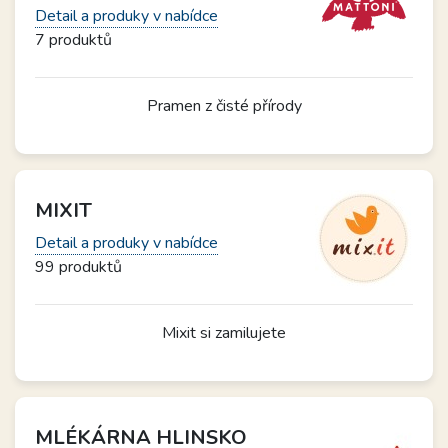
Detail a produky v nabídce
7 produktů
Pramen z čisté přírody
MIXIT
Detail a produky v nabídce
99 produktů
Mixit si zamilujete
MLÉKÁRNA HLINSKO