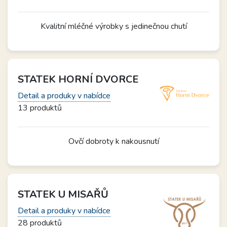
Kvalitní mléčné výrobky s jedinečnou chutí
STATEK HORNÍ DVORCE
Detail a produky v nabídce
13 produktů
Ovčí dobroty k nakousnutí
STATEK U MISAŘŮ
Detail a produky v nabídce
28 produktů