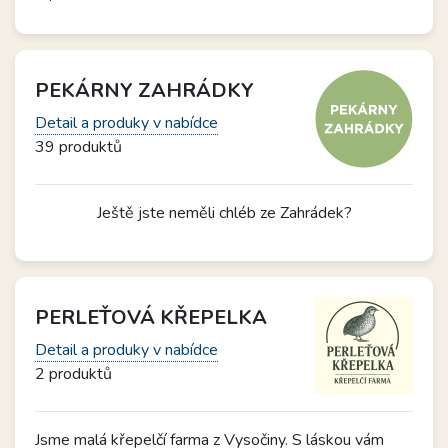
PEKÁRNY ZAHRÁDKY
Detail a produky v nabídce
39 produktů
Ještě jste neměli chléb ze Zahrádek?
PERLEŤOVÁ KŘEPELKA
Detail a produky v nabídce
2 produktů
Jsme malá křepelčí farma z Vysočiny. S láskou vám