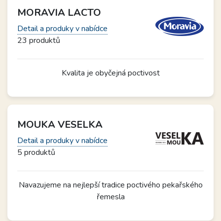
MORAVIA LACTO
Detail a produky v nabídce
23 produktů
Kvalita je obyčejná poctivost
MOUKA VESELKA
Detail a produky v nabídce
5 produktů
Navazujeme na nejlepší tradice poctivého pekařského
řemesla