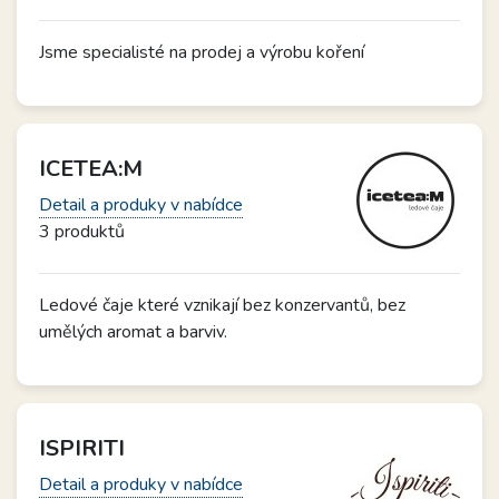
Jsme specialisté na prodej a výrobu koření
ICETEA:M
Detail a produky v nabídce
3 produktů
Ledové čaje které vznikají bez konzervantů, bez
umělých aromat a barviv.
ISPIRITI
Detail a produky v nabídce