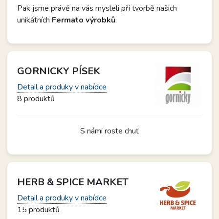
Pak jsme právě na vás mysleli při tvorbě našich
unikátních
Fermato výrobků
.
GORNICKY PÍSEK
Detail a produky v nabídce
8 produktů
S námi roste chuť
HERB & SPICE MARKET
Detail a produky v nabídce
15 produktů