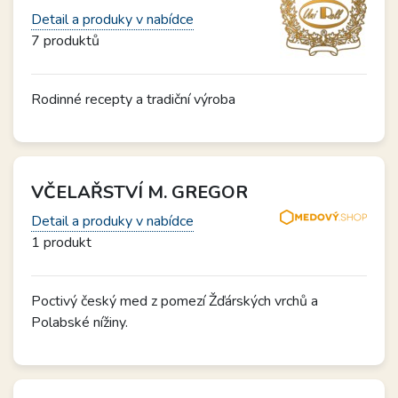
Detail a produky v nabídce
7 produktů
Rodinné recepty a tradiční výroba
VČELAŘSTVÍ M. GREGOR
Detail a produky v nabídce
1 produkt
Poctivý český med z pomezí Žďárských vrchů a
Polabské nížiny.