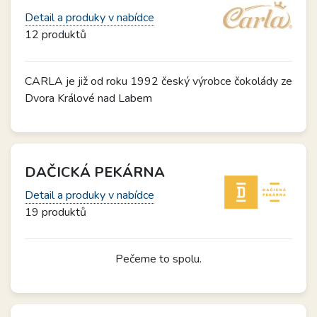
Detail a produky v nabídce
12 produktů
CARLA je již od roku 1992 český výrobce čokolády ze
Dvora Králové nad Labem
DAČICKÁ PEKÁRNA
Detail a produky v nabídce
19 produktů
Pečeme to spolu.