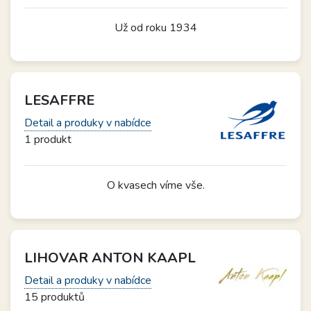
Už od roku 1934
LESAFFRE
Detail a produky v nabídce
1 produkt
O kvasech víme vše.
LIHOVAR ANTON KAAPL
Detail a produky v nabídce
15 produktů