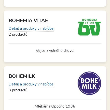
BOHEMIA VITAE
Detail a produky v nabídce
2 produktů
Vejce z volného chovu.
BOHEMILK
Detail a produky v nabídce
3 produktů
Mlékárna Opočno 1936