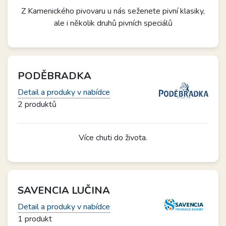
Z Kamenického pivovaru u nás seženete pivní klasiky,
ale i několik druhů pivních speciálů
PODĚBRADKA
Detail a produky v nabídce
2 produktů
Více chuti do života.
SAVENCIA LUČINA
Detail a produky v nabídce
1 produkt