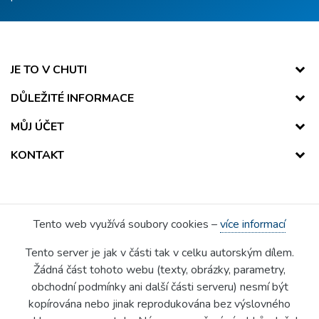
JE TO V CHUTI
DŮLEŽITÉ INFORMACE
MŮJ ÚČET
KONTAKT
Tento web využívá soubory cookies –
více informací
Tento server je jak v části tak v celku autorským dílem.
Žádná část tohoto webu (texty, obrázky, parametry,
obchodní podmínky ani další části serveru) nesmí být
kopírována nebo jinak reprodukována bez výslovného