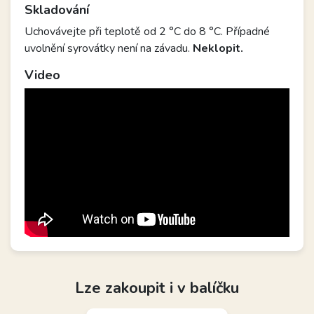
Skladování
Uchovávejte při teplotě od 2 °C do 8 °C. Případné
uvolnění syrovátky není na závadu.
Neklopit.
Video
Lze zakoupit i v balíčku