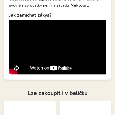
uvolnění syrovátky není na závadu.
Neklopit.
Jak zamíchat zákys?
Lze zakoupit i v balíčku