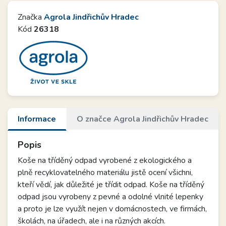
Značka
Agrola Jindřichův Hradec
Kód
26318
Informace
O značce Agrola Jindřichův Hradec
Popis
Koše na tříděný odpad vyrobené z ekologického a
plně recyklovatelného materiálu jistě ocení všichni,
kteří vědí, jak důležité je třídit odpad. Koše na tříděný
odpad jsou vyrobeny z pevné a odolné vlnité lepenky
a proto je lze využít nejen v domácnostech, ve firmách,
školách, na úřadech, ale i na různých akcích.